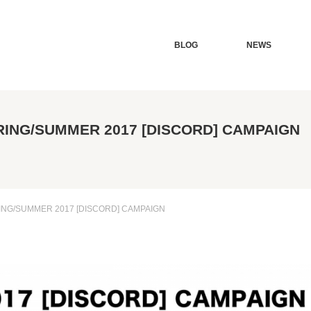
BLOG
NEWS
RING/SUMMER 2017 [DISCORD] CAMPAIGN
ING/SUMMER 2017 [DISCORD] CAMPAIGN