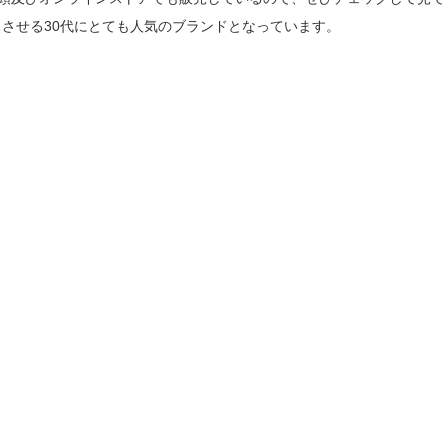
させる30代にとても人気のブランドとなっています。