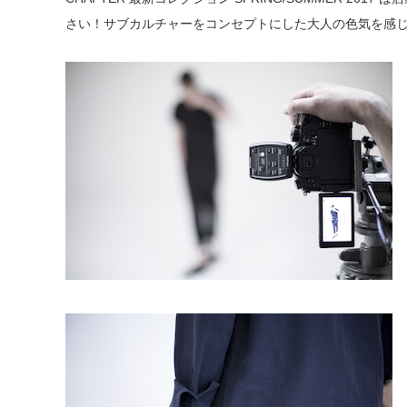
さい！サブカルチャーをコンセプトにした大人の色気を感じ