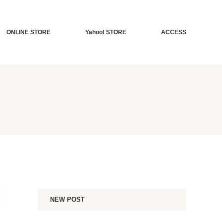
ONLINE STORE
Yahoo! STORE
ACCESS
NEW POST