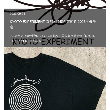
2023.09.24
KYOTO EXPERIMENT 京都国際舞台芸術祭 2023開催決
定…
2010 年より毎年開催している京都発の国際舞台芸術祭「KYOTO
EXPERIMENT 京都国際…