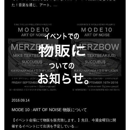
た！音楽を通じ、アート、…
2016.09.14
MODE 10 : ART OF NOISE 物販について
【イベント会場にて物販を販売致します。】先日、今週金曜日に開
催するイベントにて出演を予定している…