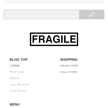
BLOG TOP
SHOPPING
入荷情報
ONLINE STORE
アーティスト
Yahoo! STORE
ブランド
ショップニュース
バンド Tシャツ
MENU