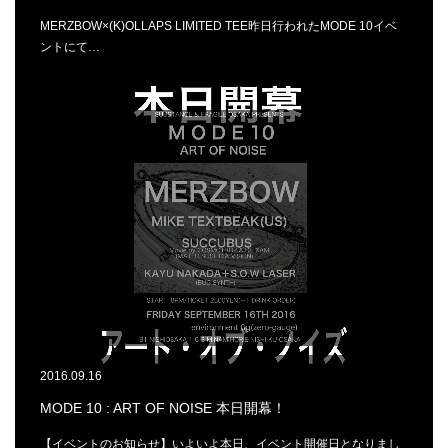
MERZBOW×(K)OLLAPS LIMITED TEE昨日行われたMODE 10イベ
ントにて…
2016.09.16
MODE 10 : ART OF NOISE 本日開幕！
【イベントのお知らせ】いよいよ本日、イベント開催日となりまし