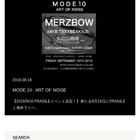
2016.08.16
MODE 10 : ART OF NOISE
【2016/9/16 FRAGILEイベント決定！】来たる9月16日にFRAGILE
と海外でイベ…
SEARCH