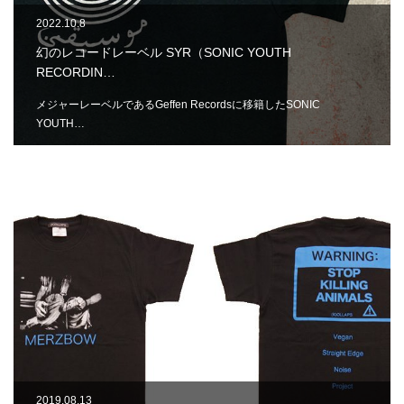
2022.10.8
幻のレコードレーベル SYR（SONIC YOUTH
RECORDIN…
メジャーレーベルであるGeffen Recordsに移籍したSONIC
YOUTH…
2019.08.13