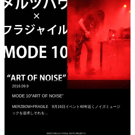
2016.09.9
MODE 10″ART OF NOISE”
MERZBOW×FRAGILE 9月16日イベント40年近くノイズミュージ
ックを追求しそれを…