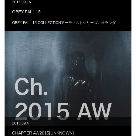
2015.09.16
OBEY FALL 15
OBEY FALL 15 COLLECTIONアーティストシリーズにオランダ…
2015.09.4
CHAPTER AW2015[UNKNOWN]