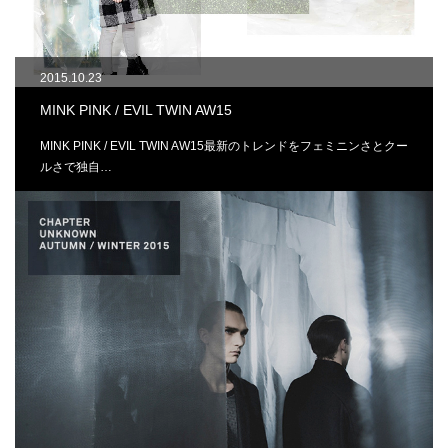
2015.10.23
MINK PINK / EVIL TWIN AW15
MINK PINK / EVIL TWIN AW15最新のトレンドをフェミニンさとクー
ルさで独自…