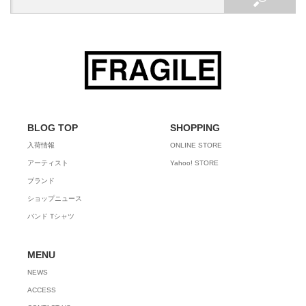
BLOG TOP
SHOPPING
入荷情報
ONLINE STORE
アーティスト
Yahoo! STORE
ブランド
ショップニュース
バンド Tシャツ
MENU
NEWS
ACCESS