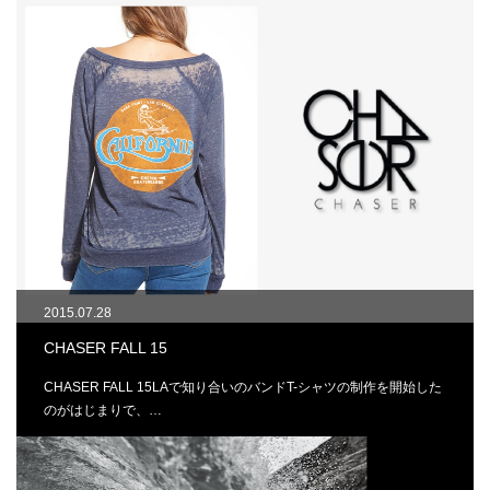
2015.07.28
CHASER FALL 15
CHASER FALL 15LAで知り合いのバンドT-シャツの制作を開始した
のがはじまりで、…