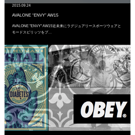
2015.09.24
AVALONE “ENVY” AW15
AVALONE "ENVY" AW15近未来にラグジュアリースポーツウェアと
モードスピリッツをプ…