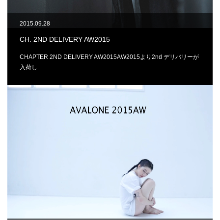
2015.09.28
CH. 2ND DELIVERY AW2015
CHAPTER 2ND DELIVERY AW2015AW2015より2nd デリバリーが
入荷し…