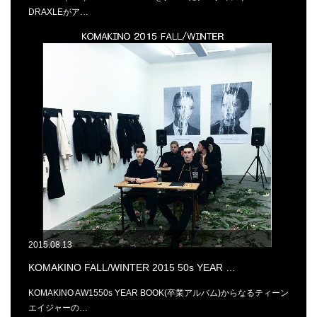
DRAXLEがア…
2015.08.13
KOMAKINO FALL/WINTER 2015 50s YEAR …
KOMAKINO AW1550s YEAR BOOK(卒業アルバム)からなるティーン
エイジャーの…