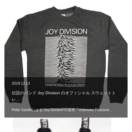
2018.12.13
伝説のバンド Joy Division のオフィシャル スウェットト
レ…
Peter Savilleによる"Joy Division"の名作「Unknown Pleasure…