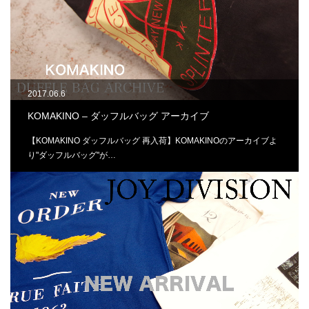
2017.06.6
KOMAKINO – ダッフルバッグ アーカイブ
【KOMAKINO ダッフルバッグ 再入荷】KOMAKINOのアーカイブよ
り"ダッフルバッグ"が…