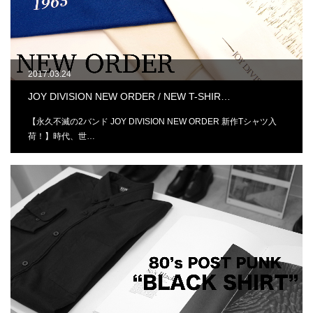
2017.03.24
JOY DIVISION NEW ORDER / NEW T-SHIR…
【永久不滅の2バンド JOY DIVISION NEW ORDER 新作Tシャツ入
荷！】時代、世…