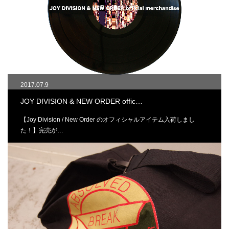
2017.07.9
JOY DIVISION & NEW ORDER offic…
【Joy Division / New Order のオフィシャルアイテム入荷しまし
た！】完売が…