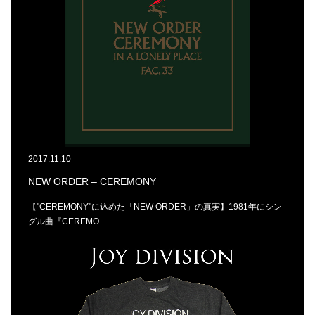
2017.11.10
NEW ORDER – CEREMONY
【"CEREMONY"に込めた「NEW ORDER」の真実】1981年にシン
グル曲『CEREMO…