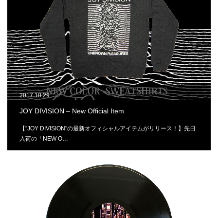
2017.10.29
JOY DIVISION – New Official Item
【”JOY DIVISION”の最新オフィシャルアイテムがリリース！】先日
入荷の「NEW O…