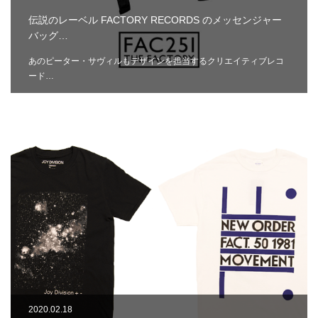
伝説のレーベル FACTORY RECORDS のメッセンジャー
バッグ…
あのピーター・サヴィルもデザインを担当するクリエイティブレコ
ード…
2020.02.18