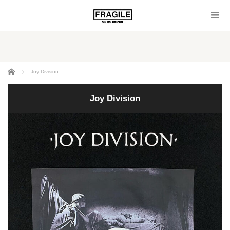
ホーム
Joy Division
Joy Division