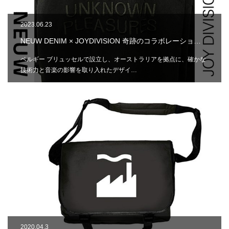
2023.06.23
NEUW DENIM × JOYDIVISION 奇跡のコラボレーショ…
ベルギー ブリュッセルで設立し、オーストラリアを拠点に、確かな
技術力と音楽の影響を取り入れたデザイ…
2020.04.3