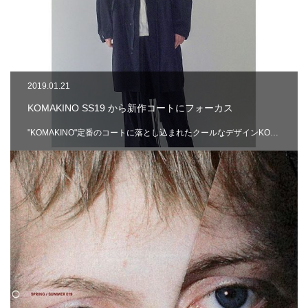
2019.01.21
KOMAKINO SS19 から新作コートにフォーカス
"KOMAKINO"定番のコートに落とし込まれたクールなデザインKO…