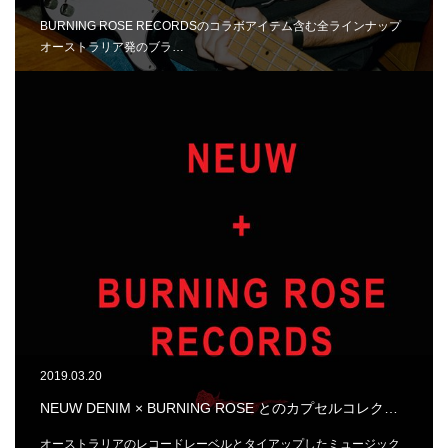
BURNING ROSE RECORDSのコラボアイテム含む全ラインナップ
オーストラリア発のブラ…
2019.03.20
NEUW DENIM × BURNING ROSE とのカプセルコレク…
オーストラリアのレコードレーベルとタイアップしたミュージック