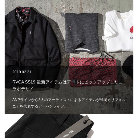
2019.02.21
RVCA SS19 最新アイテムはアートにピックアップしたコ
ラボデザイ…
ANPラインから3人のアーティストによるアイテムが登場カリフォル
ニアを代表するアーバンライフ…