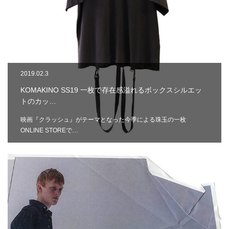
2019.02.3
KOMAKINO SS19 一枚で存在感溢れるボックスシルエッ
トのカッ…
映画『クラッシュ』がテーマとなった今季による珠玉の一枚
ONLINE STOREで…