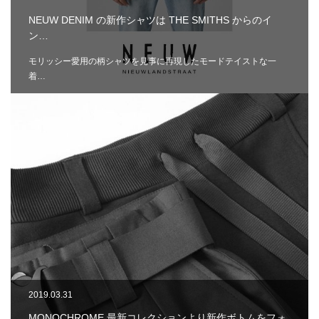
NEUW DENIM の新作シャツは THE SMITHS からのイ
ン…
モリッシー愛用の柄シャツを見事に再現したモードテイストな一
着…
2019.03.31
MONOCHROME 最新コレクションより新作ボトムをフォ