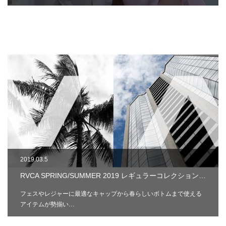
2019.03.5
RVCA SPRING/SUMMER 2019 レギュラーコレクション…
フェスやレジャーに最適なキャップから春らしいボトムまで使える
アイテムが勢揃い…