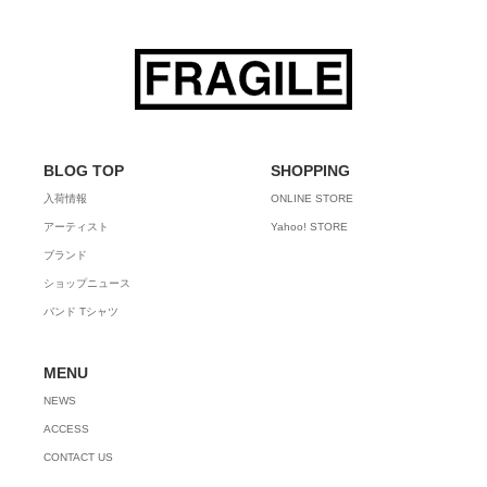
BLOG TOP
SHOPPING
入荷情報
ONLINE STORE
アーティスト
Yahoo! STORE
ブランド
ショップニュース
バンド Tシャツ
MENU
NEWS
ACCESS
CONTACT US