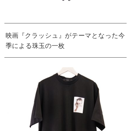
映画『クラッシュ』がテーマとなった今
季による珠玉の一枚