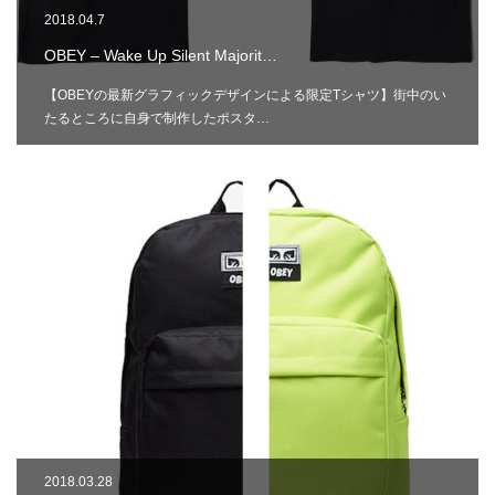
2018.04.7
OBEY – Wake Up Silent Majorit…
【OBEYの最新グラフィックデザインによる限定Tシャツ】街中のい
たるところに自身で制作したポスタ…
2018.03.28