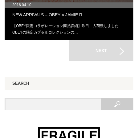
2016.04.10
NEW ARRIVALS – OBEY × JAMIE R…
【OBEY限定コラボレーション商品詳細】昨日、入荷致しました
OBEYの限定カプセルコレクションの…
NEXT
SEARCH