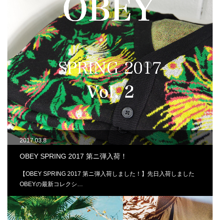
2017.03.8
OBEY SPRING 2017 第ニ弾入荷！
【OBEY SPRING 2017 第ニ弾入荷しました！】先日入荷しました
OBEYの最新コレクシ…