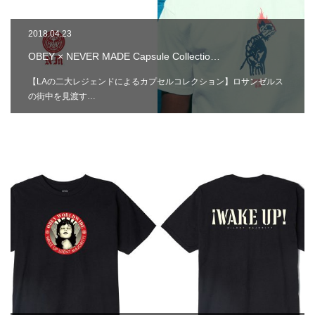
2018.04.23
OBEY × NEVER MADE Capsule Collectio…
【LAの二大レジェンドによるカプセルコレクション】ロサンゼルス
の街中を見渡す…