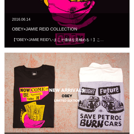
2016.06.14
OBEY×JAMIE REID COLLECTION
【"OBEY×JAMIE REID"いまこそ価値を見極める！】こ…