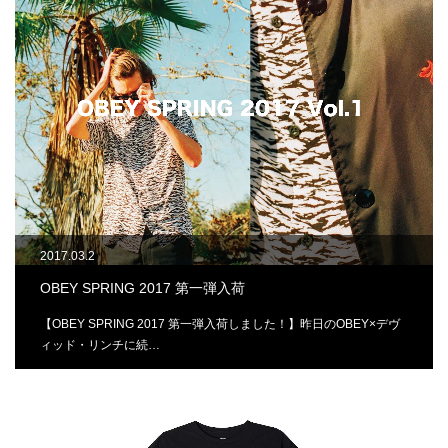
2017.03.2
OBEY SPRING 2017 第一弾入荷
【OBEY SPRING 2017 第一弾入荷しました！】昨日のOBEY×デヴ
ィッド・リンチに続…