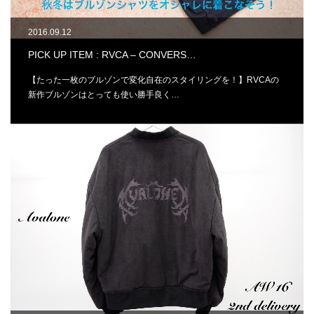
2016.09.12
PICK UP ITEM : RVCA – CONVERS…
【たった一枚のブルゾンで変化自在のスタイリングを！】RVCAの
新作ブルゾンはとっても使い勝手良く…