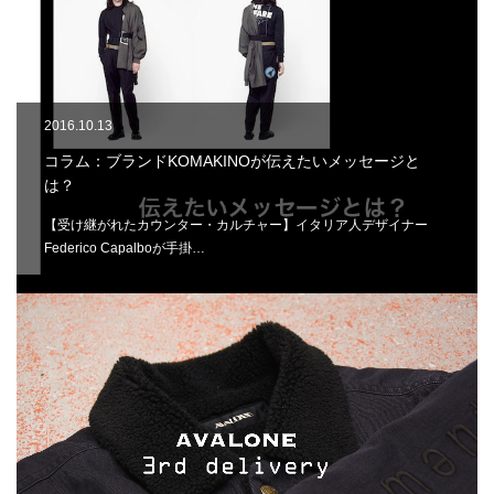
2016.10.13
コラム：ブランドKOMAKINOが伝えたいメッセージと
は？
【受け継がれたカウンター・カルチャー】イタリア人デザイナー
Federico Capalboが手掛…