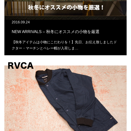
2016.09.24
NEW ARRIVALS – 秋冬にオススメの小物を厳選
【秋冬アイテムは小物にこだわりを！】先日、お伝え致しましたド
クター・マーチンとベレー帽が入荷しま…