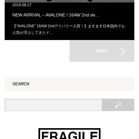
2016.08.27
NEW ARRIVAL – AVALONE / 16AW 2nd de…
【”AVALONE” 16AW 2ndデリバリー入荷！】ますます日本国内でも
人気が浮上してきたド…
NEXT
SEARCH