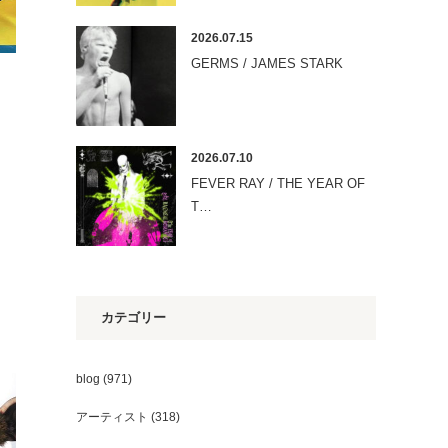
2026.07.15
GERMS / JAMES STARK
2026.07.10
FEVER RAY / THE YEAR OF
T…
カテゴリー
blog
(971)
アーティスト
(318)