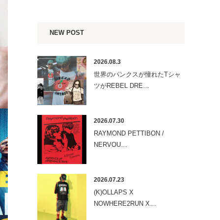
NEW POST
2026.08.3
世界のパンクスが憧れたTシャ
ツがREBEL DRE…
2026.07.30
RAYMOND PETTIBON /
NERVOU…
2026.07.23
(K)OLLAPS X
NOWHERE2RUN X…