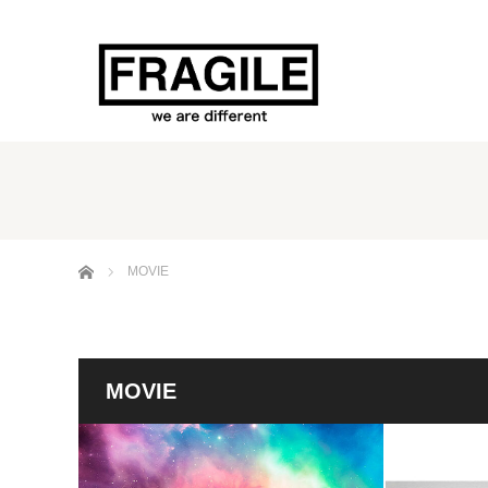
ホーム
MOVIE
MOVIE