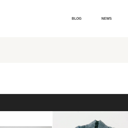
BLOG
NEWS