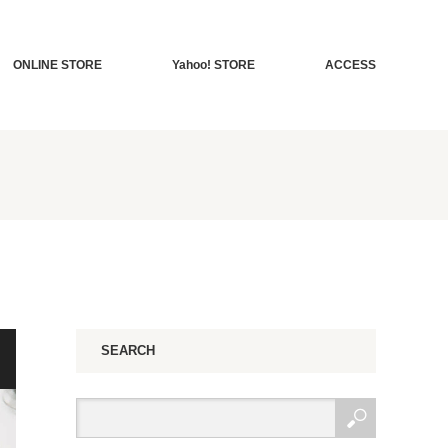
ONLINE STORE
Yahoo! STORE
ACCESS
SEARCH