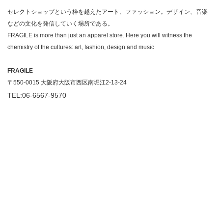
セレクトショップという枠を越えたアート、ファッション。デザイン、音楽
などの文化を発信していく場所である。
FRAGILE is more than just an apparel store. Here you will witness the
chemistry of the cultures: art, fashion, design and music
FRAGILE
〒550-0015 大阪府大阪市西区南堀江2-13-24
TEL:06-6567-9570