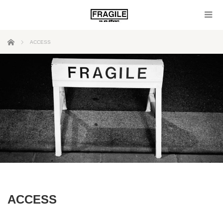
ホーム
ACCESS
ACCESS