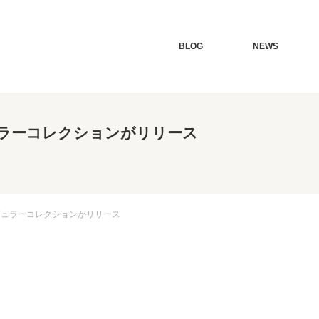
BLOG
NEWS
9 レギュラーコレクションがリリース
19 レギュラーコレクションがリリース