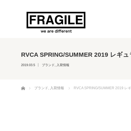
RVCA SPRING/SUMMER 201
2019.03.5
ブランド
,
入荷情報
ホーム
ブランド
,
入荷情報
RVCA SPRING/SUMMER 20