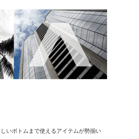
らしいボトムまで使えるアイテムが勢揃い