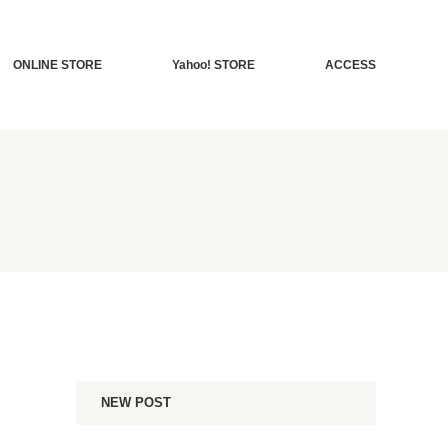
ONLINE STORE
Yahoo! STORE
ACCESS
NEW POST