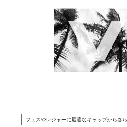
フェスやレジャーに最適なキャップから春