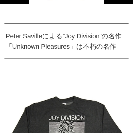
Peter Savilleによる”Joy Division”の名作
「Unknown Pleasures」は不朽の名作