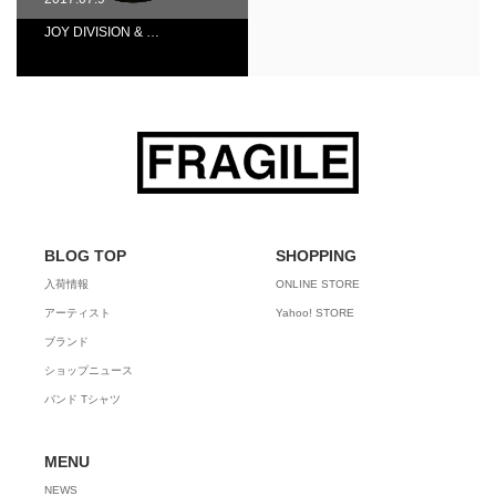
JOY DIVISION & …
BLOG TOP
SHOPPING
入荷情報
ONLINE STORE
アーティスト
Yahoo! STORE
ブランド
ショップニュース
バンド Tシャツ
MENU
NEWS