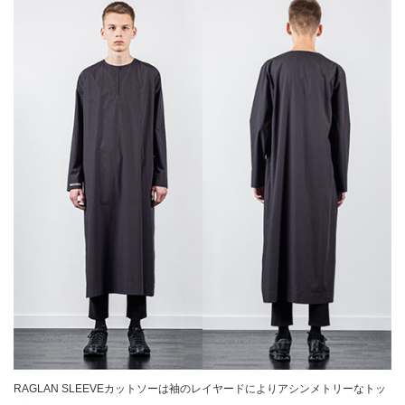
RAGLAN SLEEVEカットソーは袖のレイヤードによりアシンメトリーなトッ