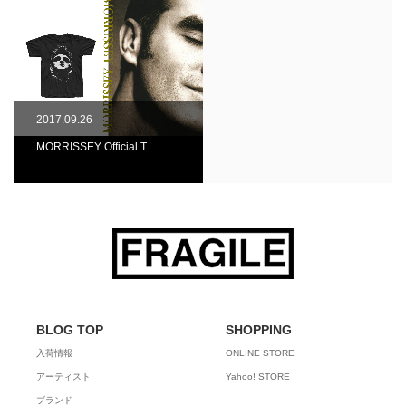
2017.09.26
MORRISSEY Official T…
BLOG TOP
SHOPPING
入荷情報
ONLINE STORE
アーティスト
Yahoo! STORE
ブランド