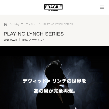
ホーム
blog
,
アーティスト
PLAYING LYNCH SERIES
PLAYING LYNCH SERIES
2016.09.28
blog
,
アーティスト