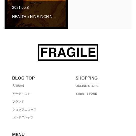
2021.05.8
HEALTH x NINE INCH N…
BLOG TOP
SHOPPING
入荷情報
ONLINE STORE
アーティスト
Yahoo! STORE
ブランド
ショップニュース
バンド Tシャツ
MENU