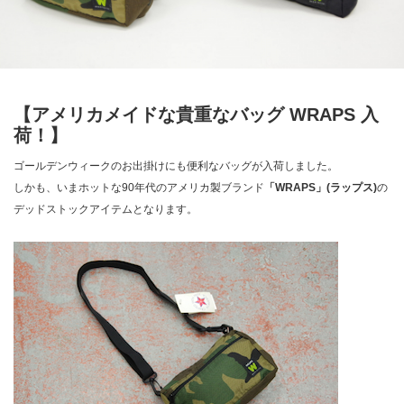
【アメリカメイドな貴重なバッグ WRAPS 入
荷！】
ゴールデンウィークのお出掛けにも便利なバッグが入荷しました。
しかも、いまホットな90年代のアメリカ製ブランド
「WRAPS」(ラップス)
の
デッドストックアイテムとなります。