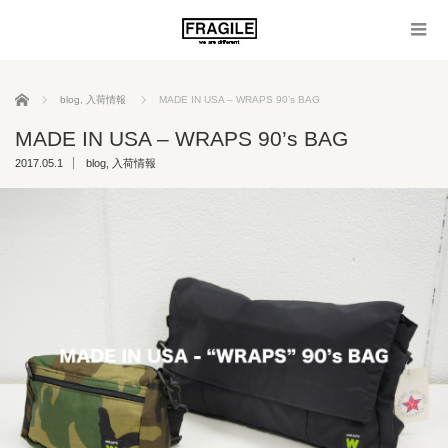
ホーム
blog
,
入荷情報
MADE IN USA – WRAPS 90’s BAG
MADE IN USA – WRAPS 90’s BAG
2017.05.1
blog
,
入荷情報