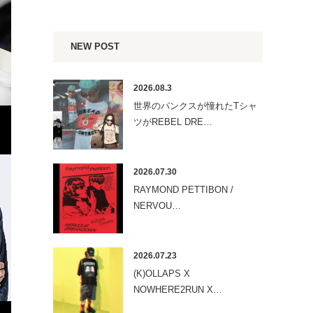
NEW POST
2026.08.3
世界のパンクスが憧れたTシャ
ツがREBEL DRE…
2026.07.30
RAYMOND PETTIBON /
NERVOU…
2026.07.23
(K)OLLAPS X
NOWHERE2RUN X…