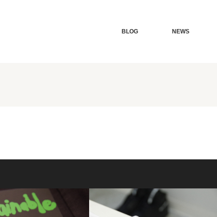
BLOG
NEWS