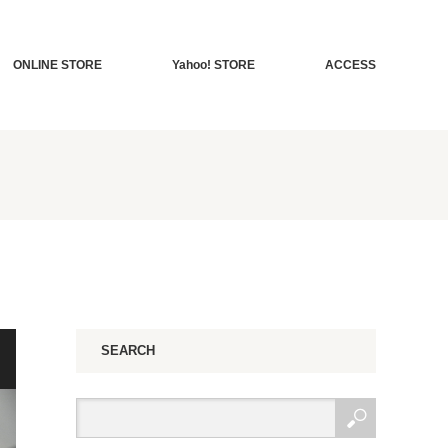
ONLINE STORE
Yahoo! STORE
ACCESS
SEARCH