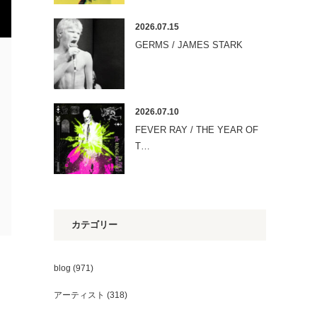
2026.07.15
GERMS / JAMES STARK
2026.07.10
FEVER RAY / THE YEAR OF
T…
カテゴリー
blog
(971)
アーティスト
(318)