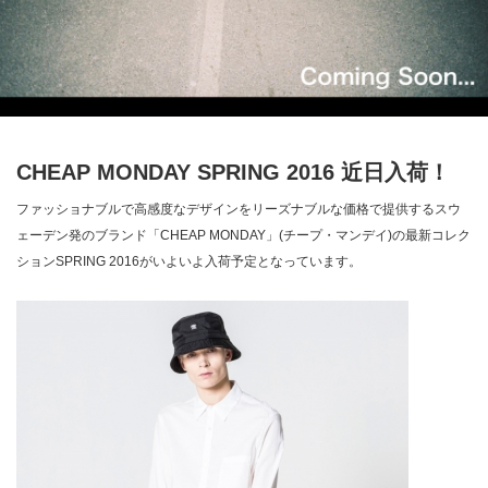
CHEAP MONDAY SPRING 2016 近日入荷！
ファッショナブルで高感度なデザインをリーズナブルな価格で提供するスウ
ェーデン発のブランド「CHEAP MONDAY」(チープ・マンデイ)の最新コレク
ションSPRING 2016がいよいよ入荷予定となっています。