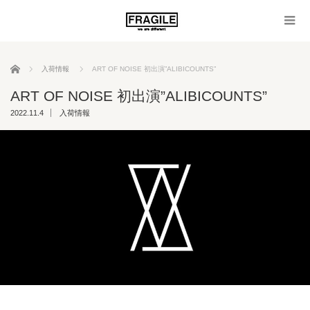
ホーム
入荷情報
ART OF NOISE 初出演”ALIBICOUNTS”
ART OF NOISE 初出演”ALIBICOUNTS”
2022.11.4
入荷情報