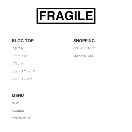
BLOG TOP
SHOPPING
入荷情報
ONLINE STORE
アーティスト
Yahoo! STORE
ブランド
ショップニュース
バンド Tシャツ
MENU
NEWS
ACCESS
CONTACT US