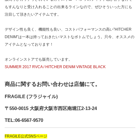
もすんなりと受け入れることの出来るラインなので、ぜひそういった方にも
注目して頂きたいアイテムです。
デザイン性も良く、機能性も良い、コストパフォーマンスの高い”HITCHER
DENIM”は一本は持っておきたいマストなボトムでしょう。只今、オススメの
アイテムとなっております！
オンラインストアでも販売しています。
SUMMER 2017 RVCA / HITCHER DENIM VINTAGE BLACK
商品に関するお問い合わせは店舗にて。
FRAGILE (フラジャイル)
〒550-0015 大阪府大阪市西区南堀江2-13-24
TEL:06-6567-9570
FRAGILE公式SNSページ