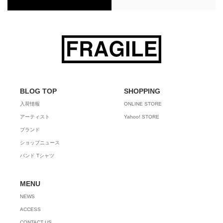
BLOG TOP
SHOPPING
入荷情報
ONLINE STORE
アーティスト
Yahoo! STORE
ブランド
ショップニュース
バンド Tシャツ
MENU
NEWS
ACCESS
CONTACT US