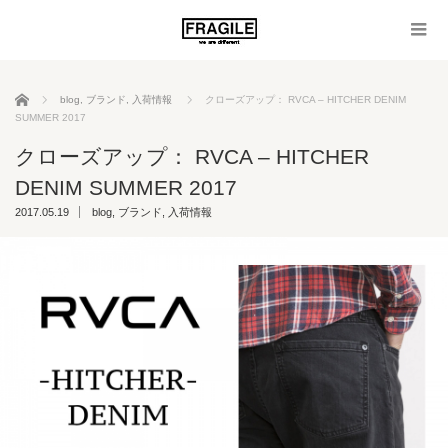
ホーム
blog
,
ブランド
,
入荷情報
クローズアップ： RVCA – HITCHER DENIM
SUMMER 2017
クローズアップ： RVCA – HITCHER
DENIM SUMMER 2017
2017.05.19
blog
,
ブランド
,
入荷情報