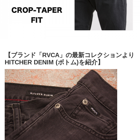
【ブランド「RVCA」の最新コレクションより
HITCHER DENIM (ボトム)を紹介】