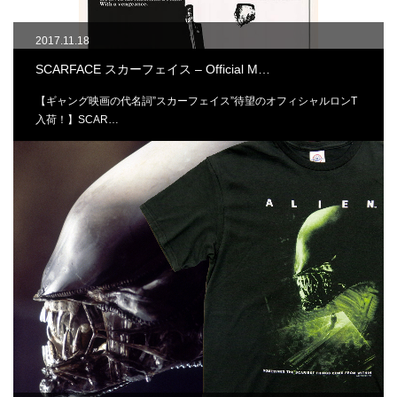
2017.11.18
SCARFACE スカーフェイス – Official M…
【ギャング映画の代名詞”スカーフェイス”待望のオフィシャルロンT
入荷！】SCAR…