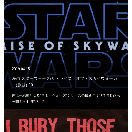
2019.04.15
映画 スターウォーズ/ザ・ライズ・オブ・スカイウォーカ
ー(原題) 20…
遂に完結編となる”スターウォーズ”シリーズの最新作より予告動画も
公開！2019年12月2…