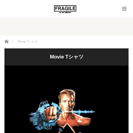
ホーム
Movie Tシャツ
Movie Tシャツ