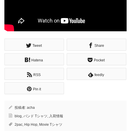
Tweet
Share
Hatena
Pocket
RSS
feedly
Pin it
投稿者:
acha
blog
,
バンド Tシャツ
,
入荷情報
2pac
,
Hip Hop
,
Movie Tシャツ