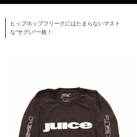
ヒップホップフリークにはたまらないマスト
な”サグい”一枚！