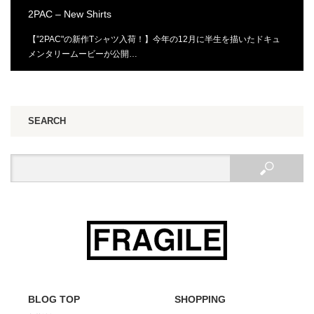
2PAC – New Shirts
【”2PAC"の新作Tシャツ入荷！】今年の12月に半生を描いたドキュ
メンタリームービーが公開…
SEARCH
BLOG TOP
SHOPPING