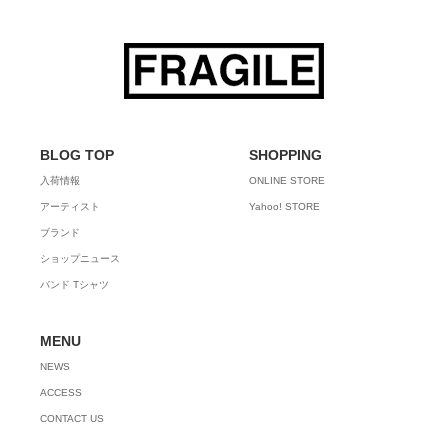
BLOG TOP
SHOPPING
入荷情報
ONLINE STORE
アーティスト
Yahoo! STORE
ブランド
ショップニュース
バンド Tシャツ
MENU
NEWS
ACCESS
CONTACT US