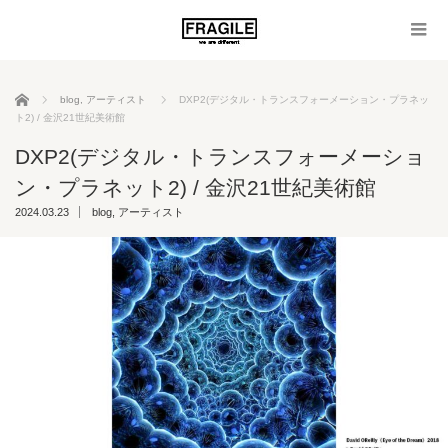
ホーム
blog
,
アーティスト
DXP2(デジタル・トランスフォーメーション・プラネッ
ト2) / 金沢21世紀美術館
DXP2(デジタル・トランスフォーメーショ
ン・プラネット2) / 金沢21世紀美術館
2024.03.23
blog
,
アーティスト