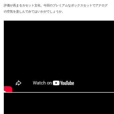
評価が高まるカセット文化。今回のプレミアムなボックスセットでアナログ
の空気を楽しんでみてはいかがでしょうか。