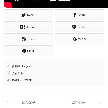
Tweet
Share
Hatena
Pocket
RSS
feedly
Pin it
投稿者:
fragile1
入荷情報
DAIS RECORDS
前の記事
次の記事