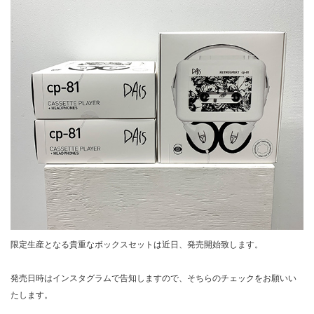
限定生産となる貴重なボックスセットは近日、発売開始致します。
発売日時はインスタグラムで告知しますので、そちらのチェックをお願いい
たします。