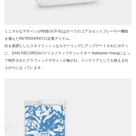
ミニマルなデザインが特徴のCP-81はすべてのコアカセットプレーヤー機能
を備えたRETROSPEKTの定番アイテム。
白を基調としたスタイリッシュなカラーリングにアップデートされたボディ
に、DAIS RECORDSのクリエイティブディレクター Nathaniel Youngによっ
て制作されたグラフィックデザインが施され、インテリアとしても映える仕
上がりになっています。