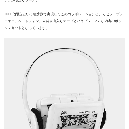
テムが限定リリース。
1000個限定という極少数で実現したこのコラボレーションは、カセットプレ
イヤー、ヘッドフォン、未発表曲入りテープというプレミアムな内容のボッ
クスセットとなっています。