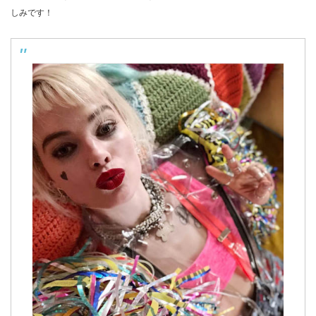
しみです！