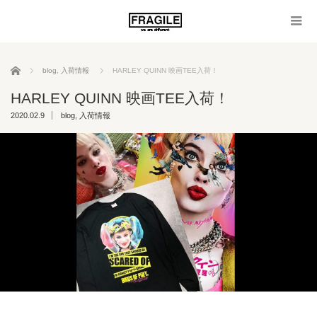
ホーム
blog
,
入荷情報
HARLEY QUINN 映画TEE入荷！
HARLEY QUINN 映画TEE入荷！
2020.02.9
blog
,
入荷情報