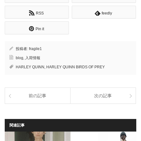
RSS
feedly
Pin it
投稿者:
fragile1
blog
,
入荷情報
HARLEY QUINN
,
HARLEY QUINN BIRDS OF PREY
前の記事
次の記事
関連記事