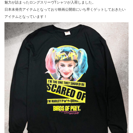
魅力が詰まったロングスリーヴTシャツが入荷しました。
日本未発売アイテムとなっており映画公開前にいち早くゲットしておきたい
アイテムとなっています！