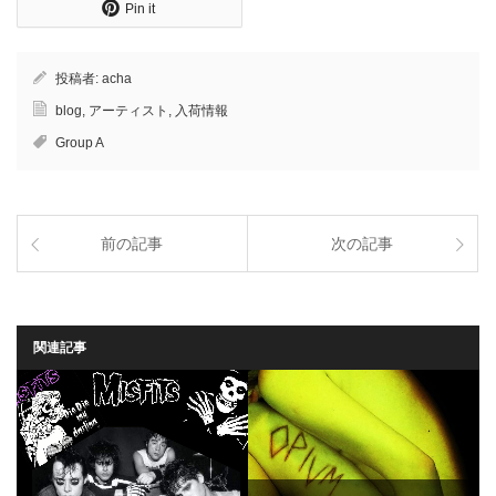
Pin it
投稿者:
acha
blog
,
アーティスト
,
入荷情報
Group A
前の記事
次の記事
関連記事