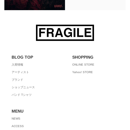
BLOG TOP
SHOPPING
入荷情報
ONLINE STORE
アーティスト
Yahoo! STORE
ブランド
ショップニュース
バンド Tシャツ
MENU
NEWS
ACCESS