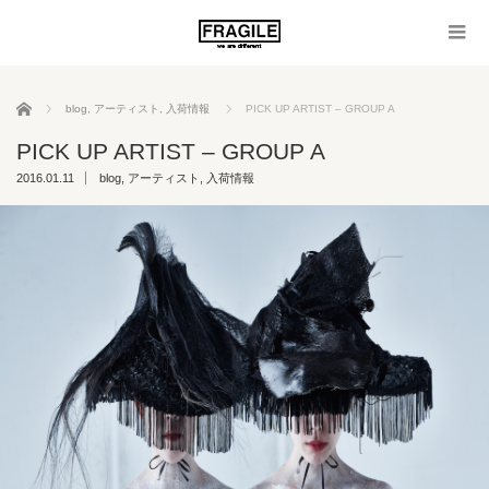
ホーム
blog
,
アーティスト
,
入荷情報
PICK UP ARTIST – GROUP A
PICK UP ARTIST – GROUP A
2016.01.11
blog
,
アーティスト
,
入荷情報