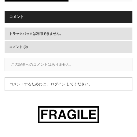
コメント
トラックバックは利用できません。
コメント (0)
この記事へのコメントはありません。
コメントするためには、
ログイン
してください。