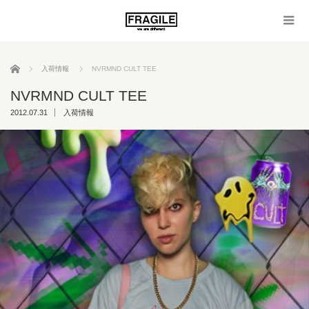
ホーム
入荷情報
NVRMND CULT TEE
NVRMND CULT TEE
2012.07.31
入荷情報