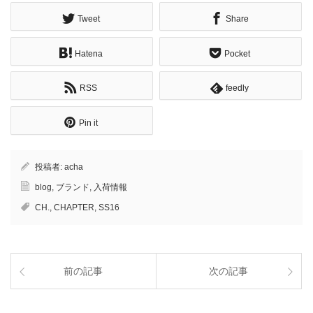
Tweet
Share
Hatena
Pocket
RSS
feedly
Pin it
投稿者:
acha
blog
,
ブランド
,
入荷情報
CH.
,
CHAPTER
,
SS16
前の記事
次の記事