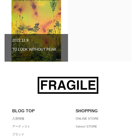
2022.11.9
TO LOOK WITHOUT FEAR…
BLOG TOP
SHOPPING
入荷情報
ONLINE STORE
アーティスト
Yahoo! STORE
ブランド