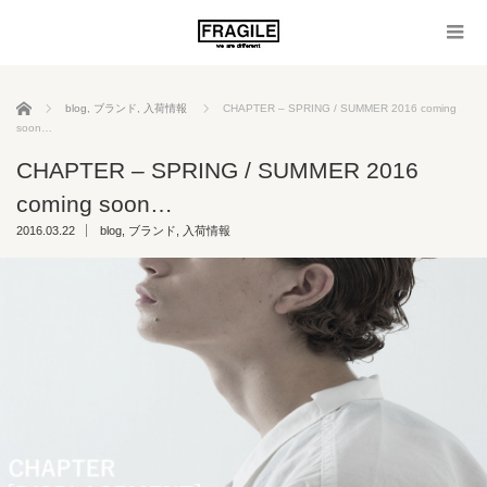
ホーム
blog
,
ブランド
,
入荷情報
CHAPTER – SPRING / SUMMER 2016 coming
soon…
CHAPTER – SPRING / SUMMER 2016
coming soon…
2016.03.22
blog
,
ブランド
,
入荷情報