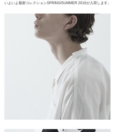
いよいよ最新コレクションSPRING/SUMMER 2016が入荷します。