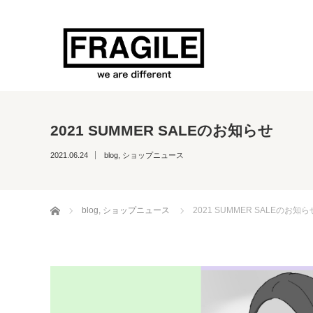
2021 SUMMER SALEのお知らせ
2021.06.24
blog
,
ショップニュース
ホーム
blog
,
ショップニュース
2021 SUMMER SALEのお知ら