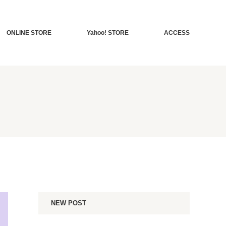
ONLINE STORE
Yahoo! STORE
ACCESS
NEW POST