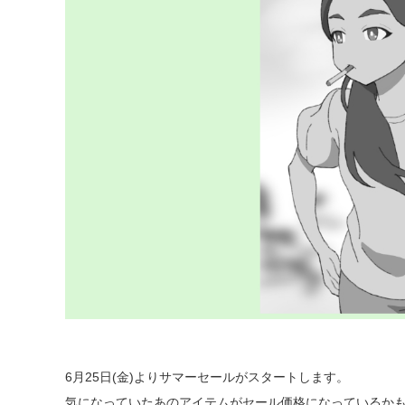
6月25日(金)よりサマーセールがスタートします。
気になっていたあのアイテムがセール価格になっているか