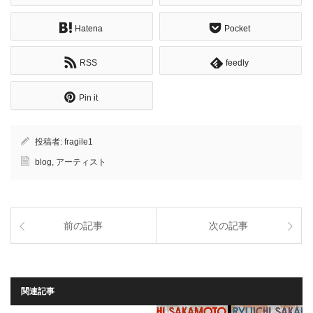
Hatena
Pocket
RSS
feedly
Pin it
投稿者:
fragile1
blog
,
アーティスト
前の記事
次の記事
関連記事