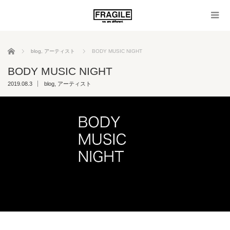
ホーム
blog
,
アーティスト
BODY MUSIC NIGHT
BODY MUSIC NIGHT
2019.08.3
blog
,
アーティスト