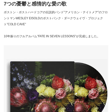
7つの憂鬱と感情的な愛の歌
ボストン・ポストハードコアの伝説的バンド”アメリカン・ナイトメア”のフロ
ントマンWESLEY EISOLDのポストパンク・ダークウェイヴ・プロジェク
ト”COLD CAVE”
10年振りのフルアルバム”FATE IN SEVEN LESSONS”が完成しました。