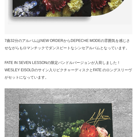
7曲32分のアルバムはNEW ORDERからDEPECHE MODEの雰囲気を感じさ
せながらもロマンチックでダンスビートなシンセアルバムとなっています。
FATE IN SEVEN LESSONの限定バンドルバージョンが入荷しました！
WESLEY EISOLDのサイン入りピクチャーディスクとFATE のロングスリーヴ
がセットになっています。