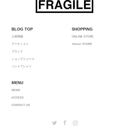
BLOG TOP
SHOPPING
入荷情報
ONLINE STORE
アーティスト
Yahoo! STORE
ブランド
ショップニュース
バンド Tシャツ
MENU
NEWS
ACCESS
CONTACT US
Twitter
Facebook
Instagram