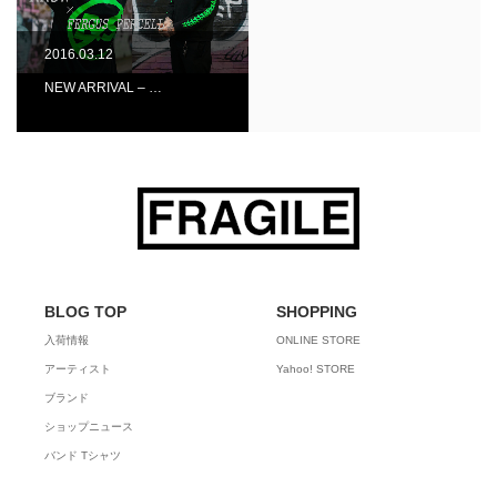
2016.03.12
NEW ARRIVAL – …
BLOG TOP
SHOPPING
入荷情報
ONLINE STORE
アーティスト
Yahoo! STORE
ブランド
ショップニュース
バンド Tシャツ