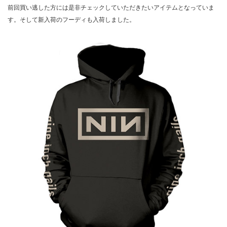
前回買い逃した方には是非チェックしていただきたいアイテムとなっていま
す。そして新入荷のフーディも入荷しました。