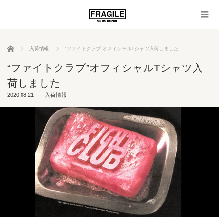
ホーム
入荷情報
“ファイトクラブ”オフィシャルTシャツ入荷しました
“ファイトクラブ”オフィシャルTシャツ入
荷しました
2020.08.21
入荷情報