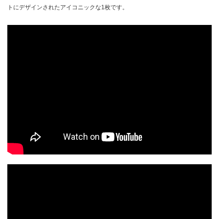
トにデザインされたアイコニックな1枚です。