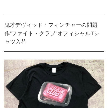
鬼才デヴィッド・フィンチャーの問題
作”ファイト・クラブ”オフィシャルTシ
ャツ入荷