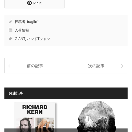
Pin it
投稿者:
fragile1
入荷情報
GIANT
,
バンドTシャツ
前の記事
次の記事
関連記事