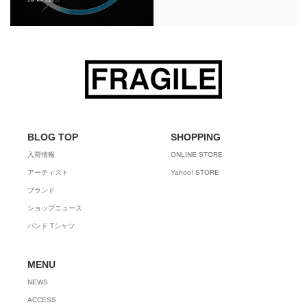
BLOG TOP
SHOPPING
入荷情報
ONLINE STORE
アーティスト
Yahoo! STORE
ブランド
ショップニュース
バンド Tシャツ
MENU
NEWS
ACCESS