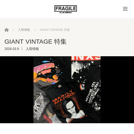
ホーム
入荷情報
GIANT VINTAGE 特集
GIANT VINTAGE 特集
2026.03.9
入荷情報