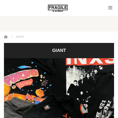
ホーム
GIANT
GIANT