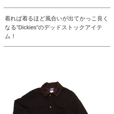
着れば着るほど風合いが出てかっこ良く
なる”Dickies”のデッドストックアイテ
ム！