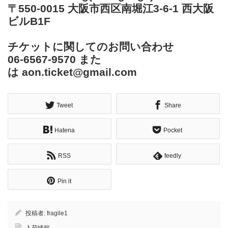
〒550-0015 大阪市西区南堀江3-6-1 西大阪
ビルB1F
チケットに関してのお問い合わせ
06-6567-9570 また
は aon.ticket@gmail.com
Tweet
Share
Hatena
Pocket
RSS
feedly
Pin it
投稿者:
fragile1
入荷情報