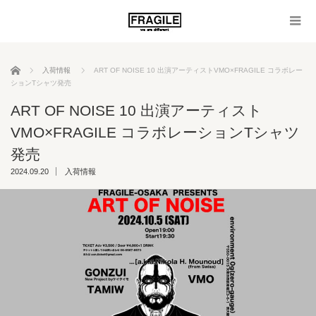
ホーム
入荷情報
ART OF NOISE 10 出演アーティストVMO×FRAGILE コラボレー
ションTシャツ発売
ART OF NOISE 10 出演アーティスト
VMO×FRAGILE コラボレーションTシャツ
発売
2024.09.20
入荷情報