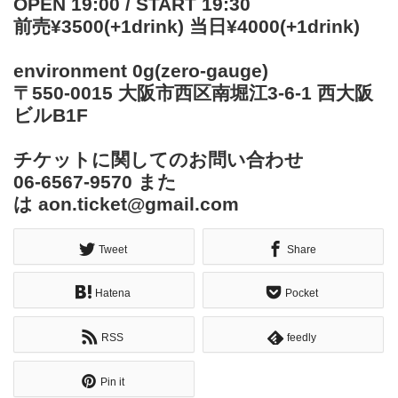
OPEN 19:00 / START 19:30
前売¥3500(+1drink) 当日¥4000(+1drink)
environment 0g(zero-gauge)
〒550-0015 大阪市西区南堀江3-6-1 西大阪
ビルB1F
チケットに関してのお問い合わせ
06-6567-9570 また
は aon.ticket@gmail.com
Tweet
Share
Hatena
Pocket
RSS
feedly
Pin it