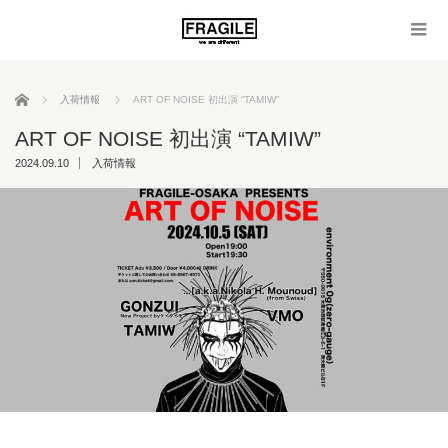
ホーム
入荷情報
ART OF NOISE 初出演 “TAMIW”
ART OF NOISE 初出演 “TAMIW”
2024.09.10
入荷情報