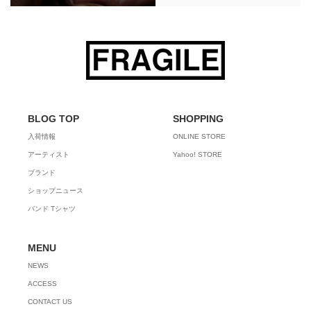
BLOG TOP
SHOPPING
入荷情報
ONLINE STORE
アーティスト
Yahoo! STORE
ブランド
ショップニュース
バンド Tシャツ
MENU
NEWS
ACCESS
CONTACT US