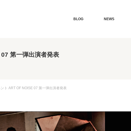
BLOG
NEWS
E 07 第一弾出演者発表
 ART OF NOISE 07 第一弾出演者発表