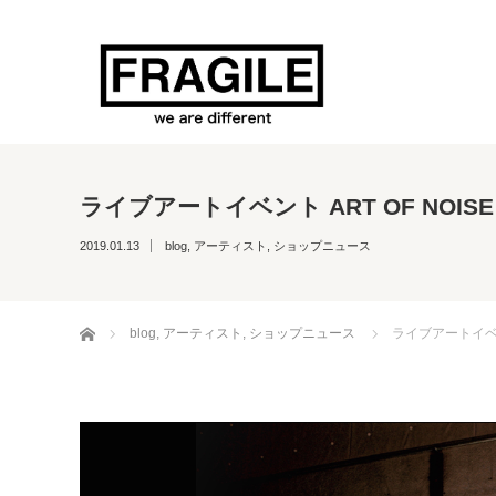
ライブアートイベント ART OF NOIS
2019.01.13
blog
,
アーティスト
,
ショップニュース
ホーム
blog
,
アーティスト
,
ショップニュース
ライブアートイベント