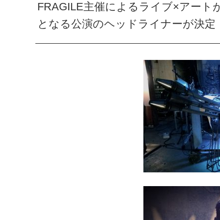
FRAGILE主催によるライブ×アートが体
となる公演のヘッドライナーが決定