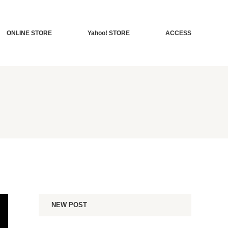
ONLINE STORE
Yahoo! STORE
ACCESS
NEW POST