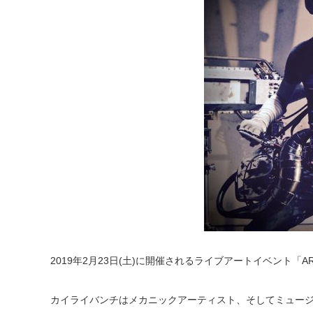
2019年2月23日(土)に開催されるライブアートイベント「AR
カイライバンチはメカニックアーティスト、そしてミュー