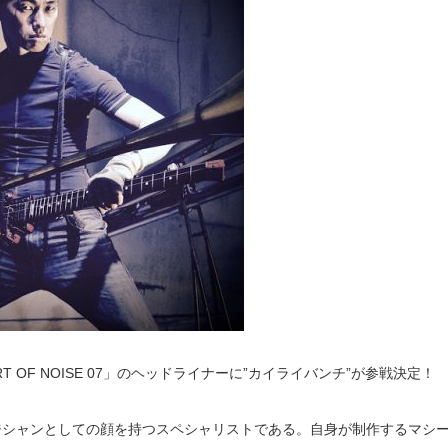
T OF NOISE 07」のヘッドライナーに”カイライバンチ”が参戦決定！
ジシャンとしての顔を持つスペシャリストである。自身が制作するマシ