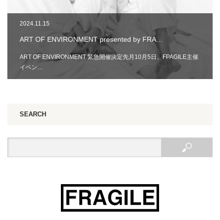
2024.11.15
ART OF ENVIRONMENT presented by FRA…
ART OF ENVIRONMENT 緊急開催決定先月10月5日、FPAGILE主催
イベン…
SEARCH