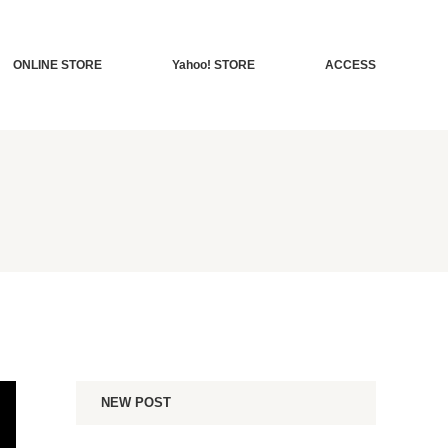
ONLINE STORE
Yahoo! STORE
ACCESS
NEW POST