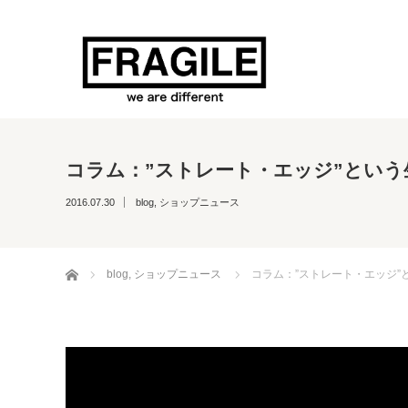
コラム：”ストレート・エッジ”という
2016.07.30
blog
,
ショップニュース
ホーム
blog
,
ショップニュース
コラム：”ストレート・エッジ”