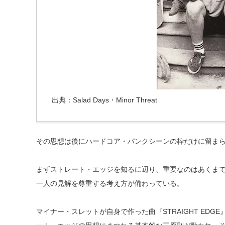
出典：Salad Days・Minor Threat
その思想は後にハードコア・パンクシーンの枠だけに留ま
まずストレート・エッジを知るに辺り、重要なのはあくま
一人の見解を尊重する考え方が備わっている。
マイナー・スレットが自身で作った曲『STRAIGHT EDG