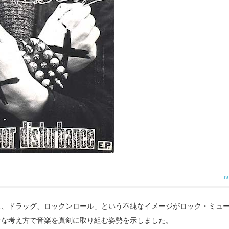
ス、ドラッグ、ロックンロール」という不純なイメージがロック・ミュ
ぐな考え方で音楽を真剣に取り組む姿勢を示しました。