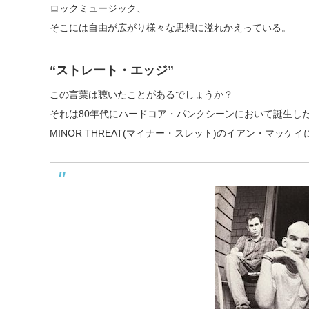
ロックミュージック、
そこには自由が広がり様々な思想に溢れかえっている。
“ストレート・エッジ”
この言葉は聴いたことがあるでしょうか？
それは80年代にハードコア・パンクシーンにおいて誕生し
MINOR THREAT(マイナー・スレット)のイアン・マッ