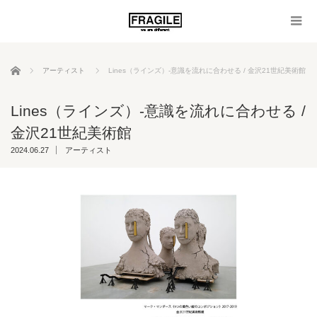
ホーム
アーティスト
Lines（ラインズ）-意識を流れに合わせる / 金沢21世紀美術館
Lines（ラインズ）-意識を流れに合わせる /
金沢21世紀美術館
2024.06.27
アーティスト