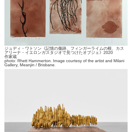
ジュディ・ワトソン《記憶の傷跡、フィンガーライムの根、カス
アリーナ・イエロンガスタジオで見つけたオブジェ》2020
作家蔵
photo: Rhett Hammerton. Image courtesy of the artist and Milani
Gallery, Meanjin / Brisbane.