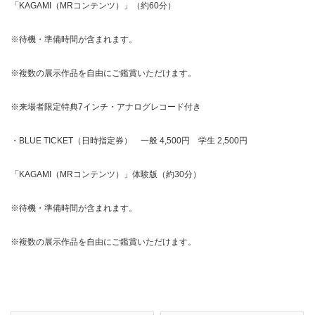
「KAGAMI（MRコンテンツ）」（約60分）
※待機・準備時間が含まれます。
※複数の展示作品を自由にご鑑賞いただけます。
※来場者限定特典7インチ・アナログレコード付き
・BLUE TICKET（日時指定券） 一般 4,500円 学生 2,500円
「KAGAMI（MRコンテンツ）」体験版（約30分）
※待機・準備時間が含まれます。
※複数の展示作品を自由にご鑑賞いただけます。