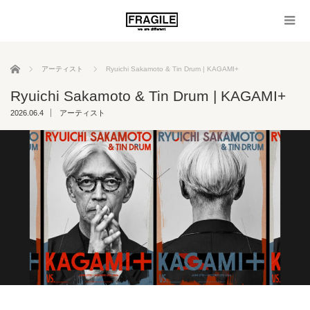
ホーム
アーティスト
Ryuichi Sakamoto & Tin Drum | KAGAMI+
Ryuichi Sakamoto & Tin Drum | KAGAMI+
2026.06.4
アーティスト