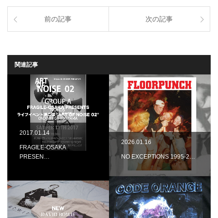
前の記事
次の記事
関連記事
2017.01.14
2026.01.16
FRAGILE-OSAKA
PRESEN…
NO EXCEPTIONS 1995-2…