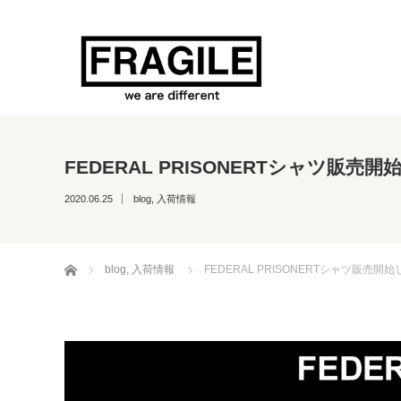
FEDERAL PRISONERTシャツ販売
2020.06.25
blog
,
入荷情報
ホーム
blog
,
入荷情報
FEDERAL PRISONERTシャツ販売開