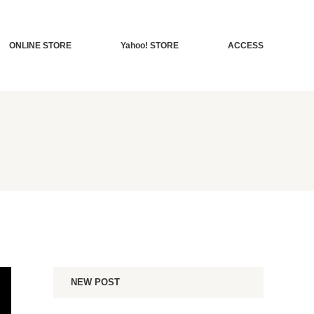
ONLINE STORE
Yahoo! STORE
ACCESS
NEW POST