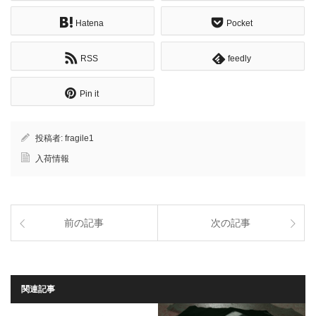
Hatena
Pocket
RSS
feedly
Pin it
投稿者:
fragile1
入荷情報
前の記事
次の記事
関連記事