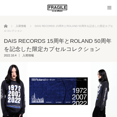
ホーム
入荷情報
DAIS RECORDS 15周年とROLAND 50周年を記念した限定カプセ
ルコレクション
DAIS RECORDS 15周年とROLAND 50周年
を記念した限定カプセルコレクション
2022.10.4
入荷情報