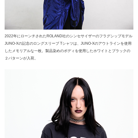
2022年にローンチされたROLAND社のシンセサイザーのフラグシップモデル
JUNO-Xの記念のロングスリーブ Tシャツは、JUNO-Xのアウトラインを使用
したメモリアルな一枚。製品染めのボディを使用したホワイトとブラックの
２パターンが入荷。