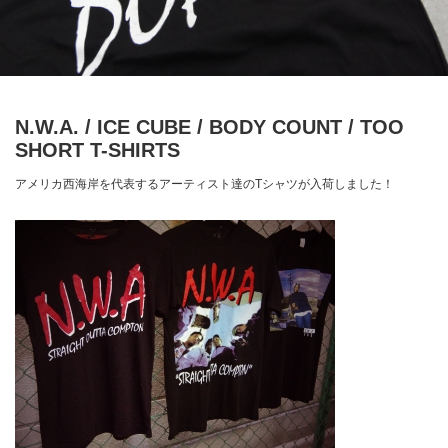
N.W.A. / ICE CUBE / BODY COUNT / TOO
SHORT T-SHIRTS
アメリカ西海岸を代表するアーティスト達のTシャツが入荷しました！