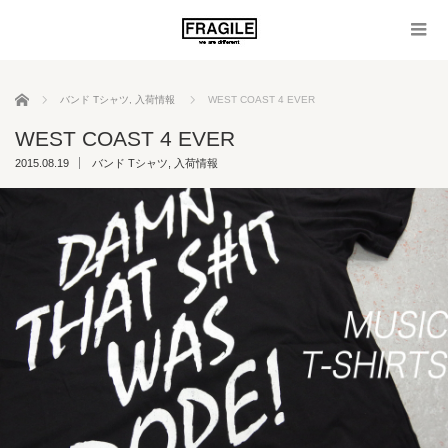
ホーム
バンド Tシャツ
,
入荷情報
WEST COAST 4 EVER
WEST COAST 4 EVER
2015.08.19
バンド Tシャツ
,
入荷情報