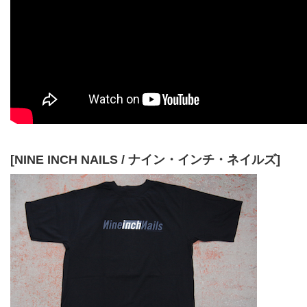
[NINE INCH NAILS / ナイン・インチ・ネイルズ]