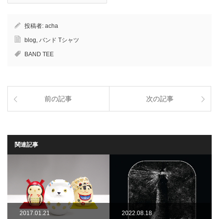
投稿者:
acha
blog
,
バンド Tシャツ
BAND TEE
前の記事
次の記事
関連記事
2017.01.21
2022.08.18