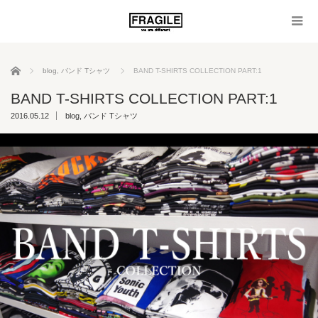
ホーム
blog
,
バンド Tシャツ
BAND T-SHIRTS COLLECTION PART:1
BAND T-SHIRTS COLLECTION PART:1
2016.05.12
blog
,
バンド Tシャツ