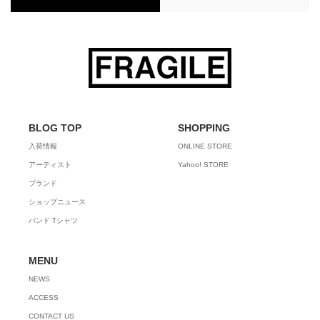
BLOG TOP
SHOPPING
入荷情報
ONLINE STORE
アーティスト
Yahoo! STORE
ブランド
ショップニュース
バンド Tシャツ
MENU
NEWS
ACCESS
CONTACT US