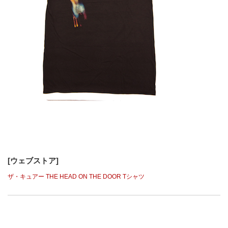
[ウェブストア]
ザ・キュアー THE HEAD ON THE DOOR Tシャツ