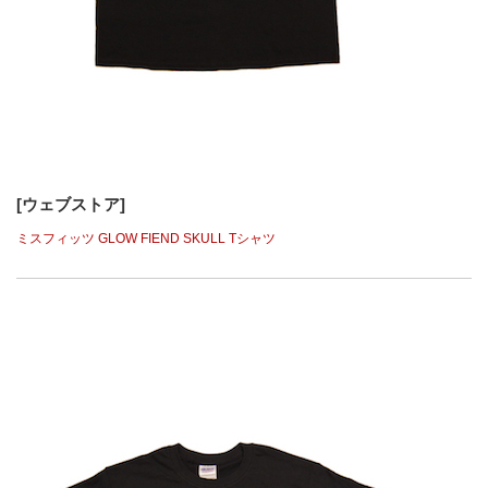
[ウェブストア]
ミスフィッツ GLOW FIEND SKULL Tシャツ