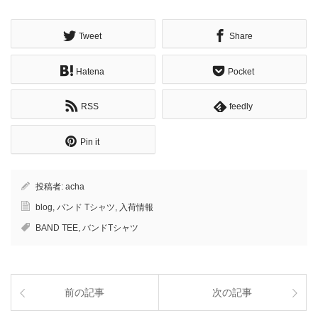
Tweet
Share
Hatena
Pocket
RSS
feedly
Pin it
投稿者:
acha
blog
,
バンド Tシャツ
,
入荷情報
BAND TEE
,
バンドTシャツ
前の記事
次の記事