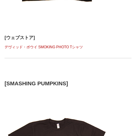
[ウェブストア]
デヴィッド・ボウイ SMOKING PHOTO Tシャツ
[SMASHING PUMPKINS]