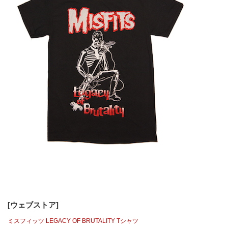
[ウェブストア]
ミスフィッツ LEGACY OF BRUTALITY Tシャツ