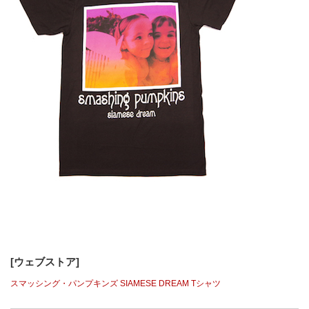
[ウェブストア]
スマッシング・パンプキンズ SIAMESE DREAM Tシャツ