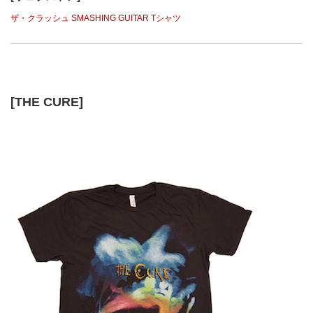
ザ・クラッシュ SMASHING GUITAR Tシャツ
[THE CURE]