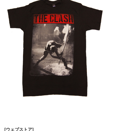
[ウェブストア]