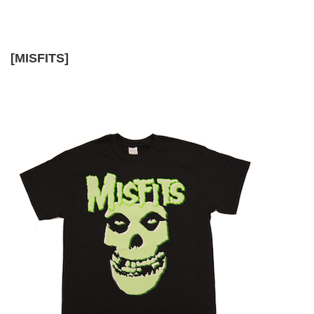
[MISFITS]