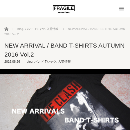
ホーム
blog
,
バンド Tシャツ
,
入荷情報
NEW ARRIVAL / BAND T-SHIRTS AUTUMN
2016 Vol.2
NEW ARRIVAL / BAND T-SHIRTS AUTUMN
2016 Vol.2
2016.08.26
blog
,
バンド Tシャツ
,
入荷情報