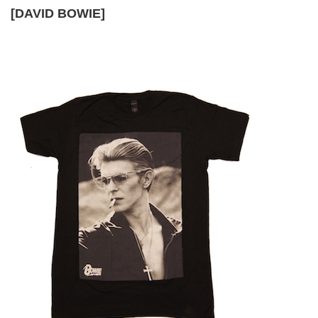
[DAVID BOWIE]