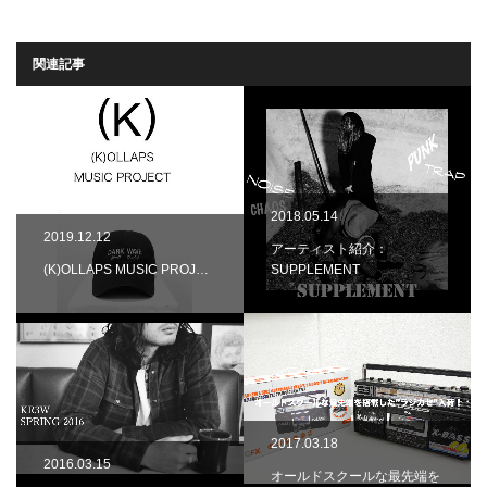
関連記事
2018.05.14
2019.12.12
アーティスト紹介：
(K)OLLAPS MUSIC PROJ…
SUPPLEMENT
2017.03.18
2016.03.15
オールドスクールな最先端を