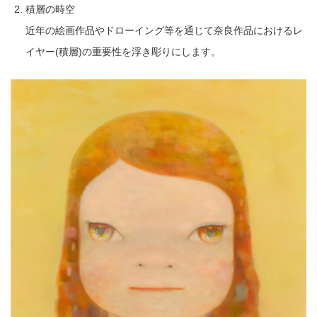
積層の時空
近年の絵画作品やドローイング等を通じて奈良作品におけるレ
イヤー(積層)の重要性を浮き彫りにします。