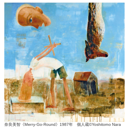
奈良美智《Merry-Go-Round》1987年 個人蔵©︎Yoshitomo Nara