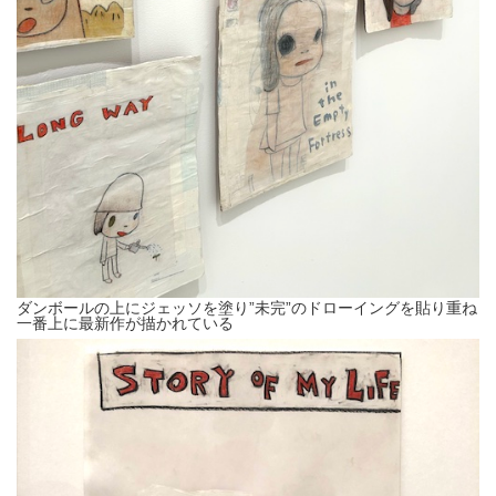
ダンボールの上にジェッソを塗り”未完”のドローイングを貼り重ね
一番上に最新作が描かれている