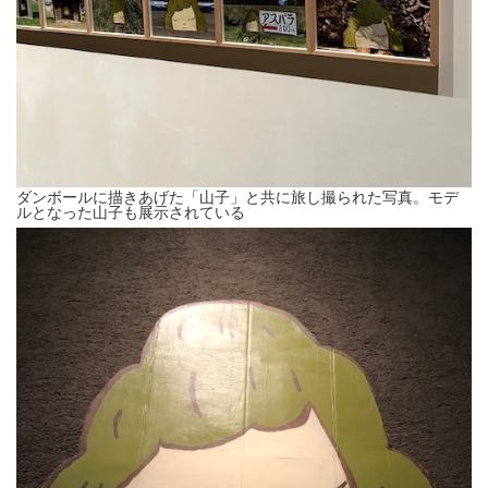
ダンボールに描きあげた「山子」と共に旅し撮られた写真。モデ
ルとなった山子も展示されている