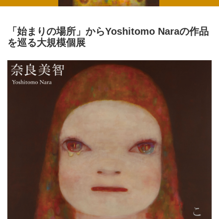
「始まりの場所」からYoshitomo Naraの作品
を巡る大規模個展