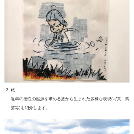
旅
近年の感性の起源を求める旅から生まれた多様な表現(写真、陶
芸等)を紹介します。