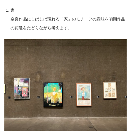
家
奈良作品にしばしば現れる「家」のモチーフの意味を初期作品
の変遷をたどりながら考えます。